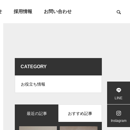
せ
採用情報
お問い合わせ
CATEGORY
お役立ち情報
LINE
最近の記事
おすすめ記事
Instagram