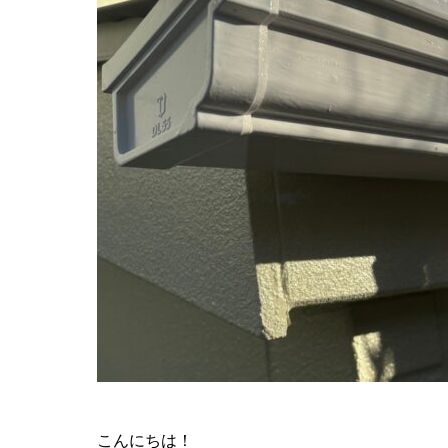
こんにちは！