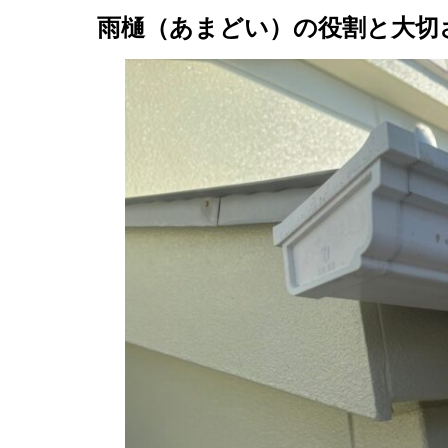
雨樋（あまどい）の役割と大切