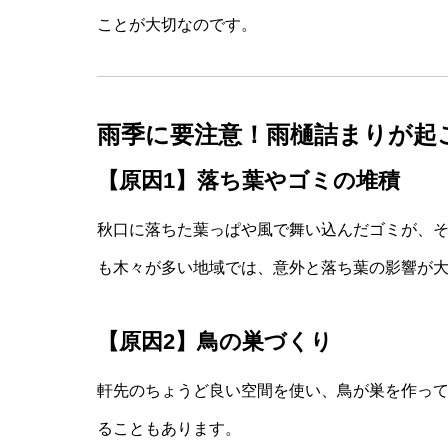
ことが大切なのです。
雨季に要注意！雨樋詰まりが起
【原因1】落ち葉やゴミの堆積
秋口に落ちた葉っぱや風で舞い込んだゴミが、
も木々が多い地域では、意外と落ち葉の影響が
【原因2】鳥の巣づくり
軒先のちょうど良い空間を使い、鳥が巣を作っ
ることもあります。