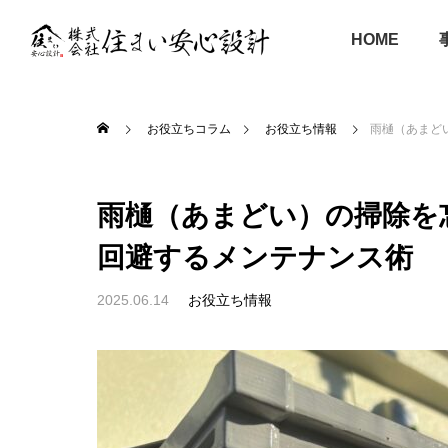
HOME
お役立ちコラム
お役立ち情報
雨樋（あまど
雨樋（あまどい）の掃除を
回避するメンテナンス術
2025.06.14
お役立ち情報