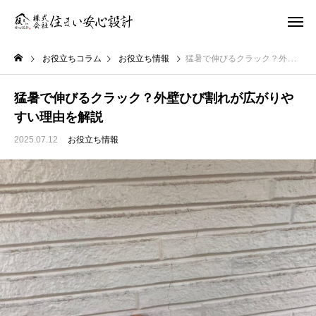
お役立ちコラム
お役立ち情報
猛暑で伸びるクラック？外壁ひび割れが広がりやすい理由を解説
猛暑で伸びるクラック？外壁ひび割れが広がりや
すい理由を解説
2025.07.12
お役立ち情報