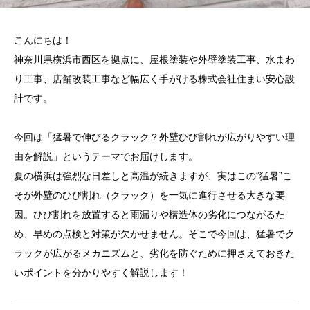
こんにちは！
神奈川県横浜市西区を拠点に、屋根塗装や外壁塗装工事、水まわ
り工事、店舗改装工事など幅広く手がける株式会社住まい安心設
計です。
今回は「猛暑で伸びるクラック？外壁ひび割れが広がりやすい理
由を解説」というテーマでお届けします。
夏の横浜は強烈な日差しと高温が続きますが、実はこの“猛暑”こ
そが外壁のひび割れ（クラック）を一気に進行させる大きな要
因。ひび割れを放置すると雨漏りや構造体の劣化につながるた
め、早めの点検と対策が欠かせません。そこで今回は、猛暑でク
ラックが広がるメカニズムと、劣化を防ぐために押さえておきた
いポイントを分かりやすく解説します！