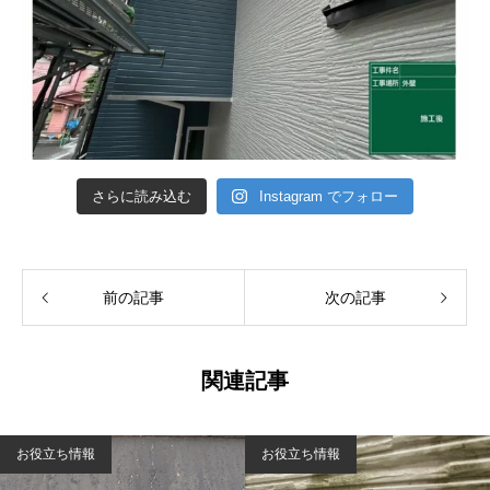
さらに読み込む
Instagram でフォロー
前の記事
次の記事
関連記事
お役立ち情報
お役立ち情報