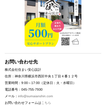
お問い合わせ先
株式会社住まい安心設計
住所：神奈川県横浜市西区中央１丁目４番１２号
営業時間：9:00～17:00（定休日：火・水曜日）
電話番号：045-755-7930
メール：
info@sumaianshin.com
お問い合わせフォームは
こちら