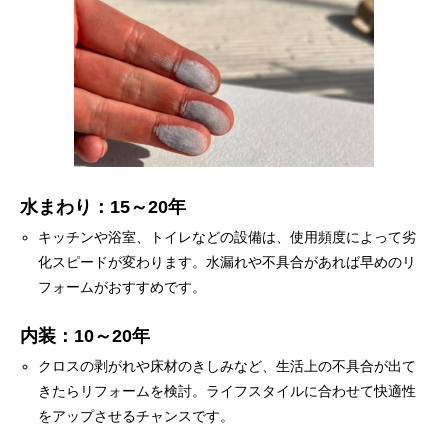
水まわり：15～20年
キッチンや浴室、トイレなどの設備は、使用頻度によって劣
化スピードが変わります。水漏れや不具合があれば早めのリ
フォームがおすすめです。
内装：10～20年
クロスの剥がれや床材のきしみなど、生活上の不具合が出て
きたらリフォームを検討。ライフスタイルに合わせて快適性
をアップさせるチャンスです。