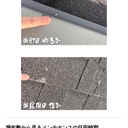
築年数から見るメンテナンスの目安時期