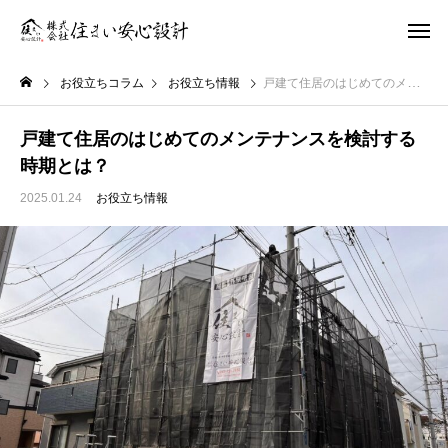
お役立ちコラム
お役立ち情報
戸建て住居のはじめてのメンテナンスを検討する時期とは？
戸建て住居のはじめてのメンテナンスを検討する
時期とは？
2025.01.24
お役立ち情報