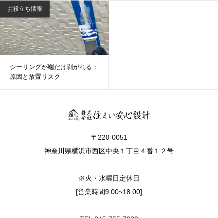
お役立ち情報
シーリングが端だけ剥がれる：
原因と放置リスク
〒220-0051
神奈川県横浜市西区中央１丁目４番１２号
※火・水曜日定休日
[営業時間9:00~18:00]