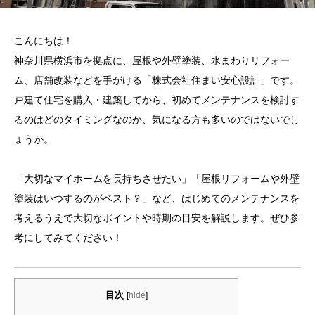
こんにちは！
神奈川県横浜市を拠点に、屋根や外壁塗装、水まわりリフォー
ム、店舗改装などを手がける「株式会社住まい安心設計」です。
戸建て住宅を購入・建築してから、初めてメンテナンスを検討す
るのはどのタイミングなのか、気になる方も多いのではないでし
ょうか。
「大切なマイホームを長持ちさせたい」「屋根リフォームや外壁
塗装はいつするのがベスト？」など、はじめてのメンテナンスを
考えるうえで大切なポイントや時期の目安を解説します。ぜひ参
考にしてみてください！
目次
[
hide
]