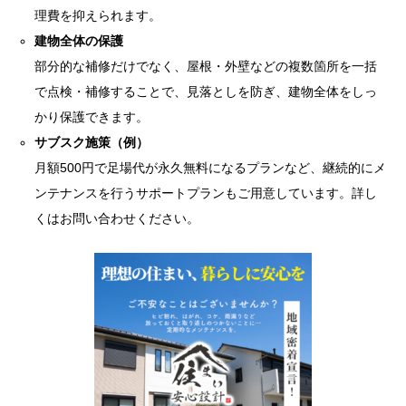
理費を抑えられます。
建物全体の保護
部分的な補修だけでなく、屋根・外壁などの複数箇所を一括
で点検・補修することで、見落としを防ぎ、建物全体をしっ
かり保護できます。
サブスク施策（例）
月額500円で足場代が永久無料になるプランなど、継続的にメ
ンテナンスを行うサポートプランもご用意しています。詳し
くはお問い合わせください。