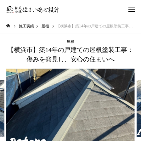
施工実績
屋根
【横浜市】築14年の戸建ての屋根塗装工事：傷みを発見し、安心の住まいへ
屋根
【横浜市】築14年の戸建ての屋根塗装工事：
傷みを発見し、安心の住まいへ