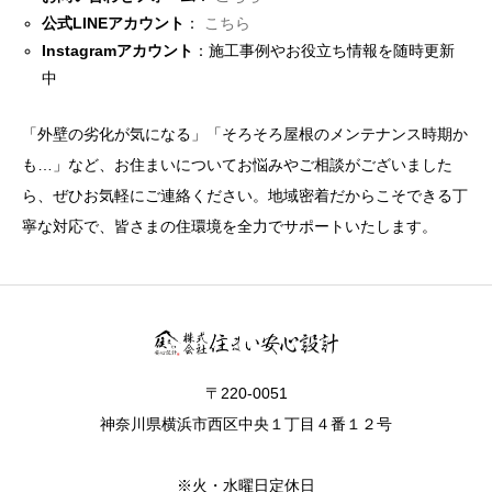
公式LINEアカウント
：
こちら
Instagramアカウント
：施工事例やお役立ち情報を随時更新
中
「外壁の劣化が気になる」「そろそろ屋根のメンテナンス時期か
も…」など、お住まいについてお悩みやご相談がございました
ら、ぜひお気軽にご連絡ください。地域密着だからこそできる丁
寧な対応で、皆さまの住環境を全力でサポートいたします。
〒220-0051
神奈川県横浜市西区中央１丁目４番１２号
※火・水曜日定休日